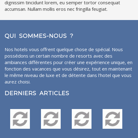
dignissim tincidunt lorem, eu semper tortor consequat
accumsan. Nullam mollis eros nec fringilla feugiat.
QUI SOMMES-NOUS ?
Nos hotels vous offrent quelque chose de spécial. Nous
possédons un certain nombre de resorts avec des
ambiances différentes pour créer une expérience unique, en
fonction des vacances que vous désirez, tout en maintenant
le même niveau de luxe et de détente dans l'hotel que vous
aurez choisi.
DERNIERS ARTICLES