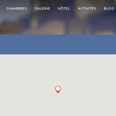
CHAMBRES
GALERIE
HÔTEL
ACTIVITÉS
BLOG